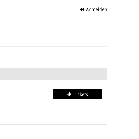
Anmelden
Tickets