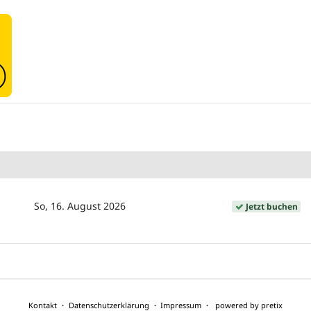
So, 16. August 2026
Jetzt buchen
Kontakt
Datenschutzerklärung
Impressum
powered by pretix